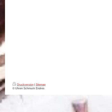
Druckversion
|
Sitemap
© Uhren Schmuck Endres