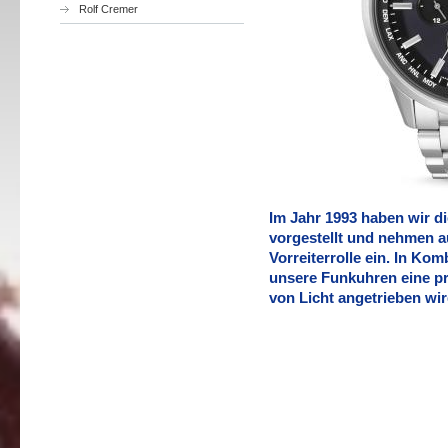
Rolf Cremer
Im Jahr 1993 haben wir d
vorgestellt und nehmen a
Vorreiterrolle ein. In Kom
unsere Funkuhren eine prä
von Licht angetrieben wi